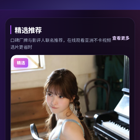
精选推荐
查看更多
口碑厂牌与影评人联名推荐，在线观看亚洲不卡视频
选片更省时
精选