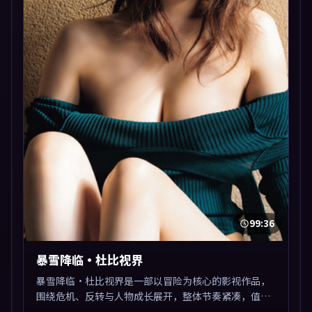
99:36
暴雪降临·杜比视界
暴雪降临·杜比视界是一部以冒险为核心的影视作品，
围绕危机、反转与人物成长展开，整体节奏紧凑，值得
推荐观看。