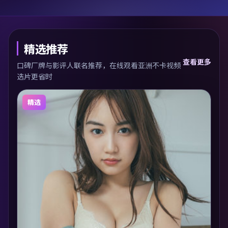
精选推荐
查看更多
口碑厂牌与影评人联名推荐，在线观看亚洲不卡视频
选片更省时
精选