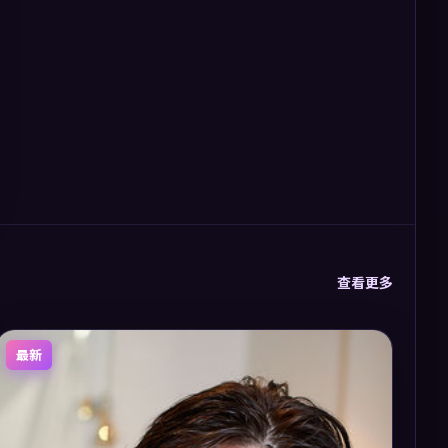
查看更多
最新