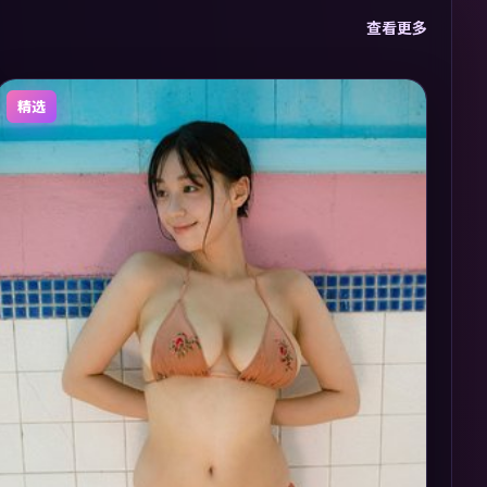
查看更多
精选