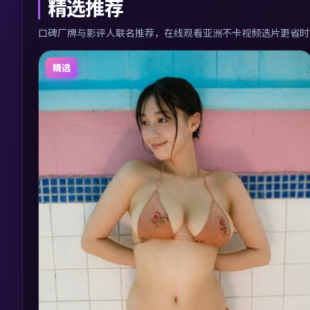
精选推荐
口碑厂牌与影评人联名推荐，在线观看亚洲不卡视频选片更省时
精选