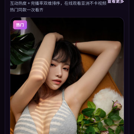
查看更多
互动热度 + 完播率双维排序，在线观看亚洲不卡视频
热门同款一次看齐
热门