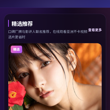
精选推荐
查看更多
口碑厂牌与影评人联名推荐，在线观看亚洲不卡视频
选片更省时
精选