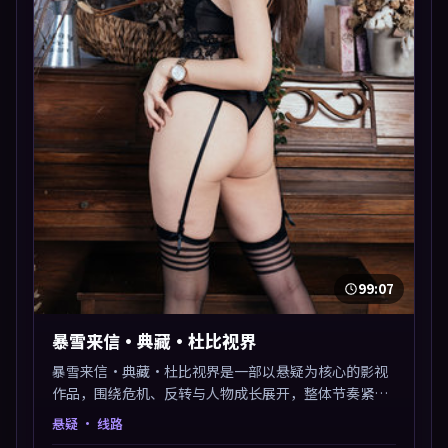
99:07
暴雪来信·典藏·杜比视界
暴雪来信·典藏·杜比视界是一部以悬疑为核心的影视
作品，围绕危机、反转与人物成长展开，整体节奏紧
凑，值得推荐观看。
悬疑
· 线路