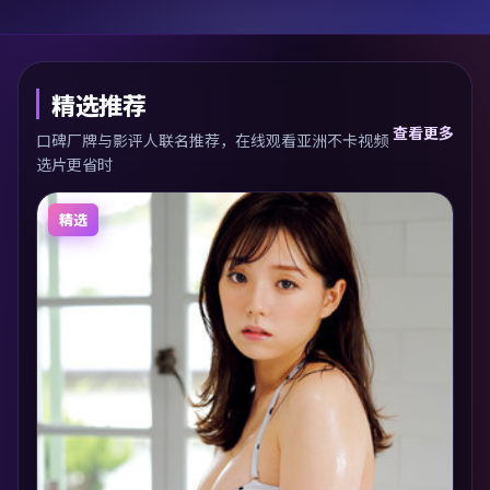
精选推荐
查看更多
口碑厂牌与影评人联名推荐，在线观看亚洲不卡视频
选片更省时
精选